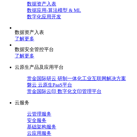
数据资产入表
数据应用-算法模型 & ML
数字化应用开发
数据资产入表
了解更多
数据安全管控平台
了解更多
云原生产品及应用平台
赏金国际研云 研制一体化工业互联网解决方案
磐云 云原生PaaS平台
赏金国际云印 数字化文印管理平台
云服务
云管理服务
安全服务
基础架构服务
云应用服务