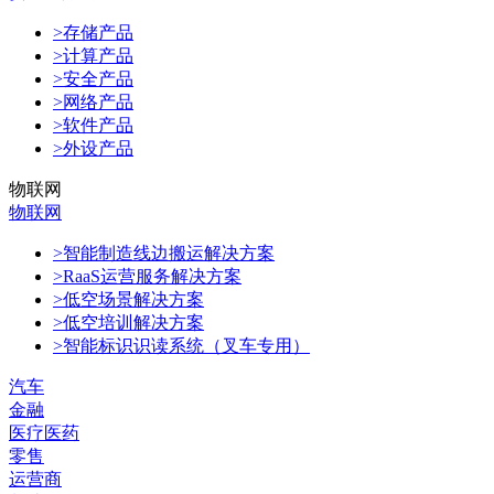
>存储产品
>计算产品
>安全产品
>网络产品
>软件产品
>外设产品
物联网
物联网
>智能制造线边搬运解决方案
>RaaS运营服务解决方案
>低空场景解决方案
>低空培训解决方案
>智能标识识读系统（叉车专用）
汽车
金融
医疗医药
零售
运营商