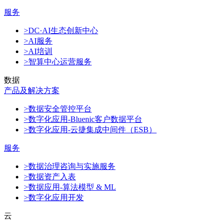
服务
>DC·AI生态创新中心
>AI服务
>AI培训
>智算中心运营服务
数据
产品及解决方案
>数据安全管控平台
>数字化应用-Bluenic客户数据平台
>数字化应用-云捷集成中间件（ESB）
服务
>数据治理咨询与实施服务
>数据资产入表
>数据应用-算法模型 & ML
>数字化应用开发
云